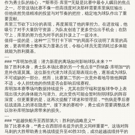
作为勇士队的核心，**斯蒂芬·库里**无疑是比赛中最令人瞩目的焦点
之一。尽管这场比赛不像一些高强度对决那样需要库里疯狂输出，
但他依然凭借精准的投篮与对节奏的把控，稳定地为球队作出了重
要贡献。
库里三节砍下13分的表现，再度展现了他的掌控力。在进攻端，他
吸引了对手大量防守资源，为队友创造了更多空位出手机会；在防
守上，库里的努力也为对手的反扑泼上了一盆冷水。
值得一提的是，这种**“三节打卡下班”**的局面不仅说明了库里的高
效，更表明勇士整体实力显著占优，令核心球员无需消耗过多体能
就能为胜利奠基。
---
### **库明加伤退：潜力新星的离场如何影响球队未来？**
除了胜利本身，勇士队本场比赛的另一个焦点非**乔纳森·库明加**的
意外伤退莫属。这位新生代潜力球员近期表现出色，逐渐成为球队
不可或缺的一部分。然而，比赛第二节的一次意外着地导致他脚踝
不适，令人担忧他的伤情是否会影响后续赛程。
库明加本赛季场均数据持续提升，尤其在防守端和篮板球争夺上表
现出强大的身体能力与潜力。此次受伤可能会暂时削弱球队的阵容
深度，但更重要的是，这再次提醒了球迷和管理层，**伤病是季后赛
征战道路上的潜在隐患**。接下来的赛程中，勇士或许需要调整战术
以弥补库明加缺席带来的损失。
---
### **超越快船升至西部第六：胜利的战略意义**
除了比赛本身，**勇士在西部排名提升的意义同样重要**。这场对阵
马刺的大胜帮助勇士将战绩提升至40胜33负，成功超越战绩持平的