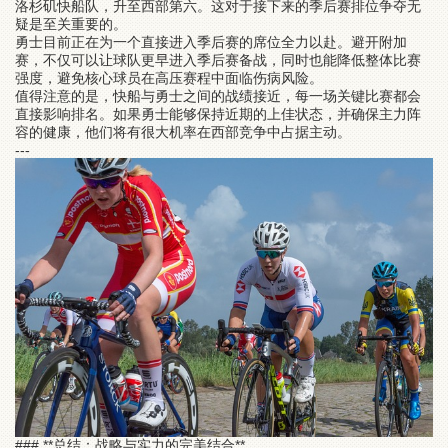
洛杉矶快船队，升至西部第六。这对于接下来的季后赛排位争夺无
疑是至关重要的。
勇士目前正在为一个直接进入季后赛的席位全力以赴。避开附加
赛，不仅可以让球队更早进入季后赛备战，同时也能降低整体比赛
强度，避免核心球员在高压赛程中面临伤病风险。
值得注意的是，快船与勇士之间的战绩接近，每一场关键比赛都会
直接影响排名。如果勇士能够保持近期的上佳状态，并确保主力阵
容的健康，他们将有很大机率在西部竞争中占据主动。
---
### **总结：战略与实力的完美结合**