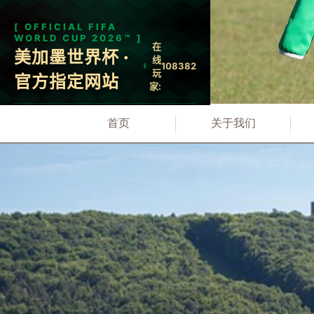
首页
关于我们