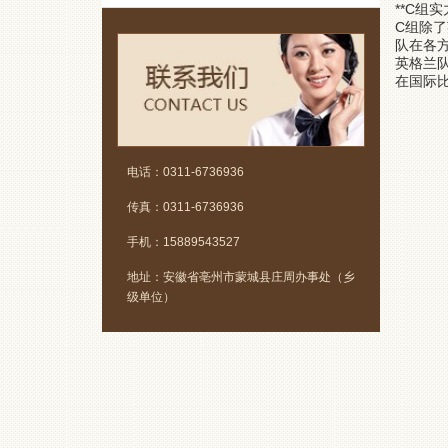
**C组实
C组除
队在各
英格兰队
在国际
电话：0311-6736936
传真：0311-6736936
手机：15889543527
地址：安徽省亳州市蒙城县庄周办事处（乡
级单位）