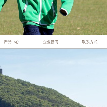
产品中心
企业新闻
联系方式