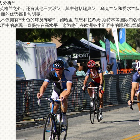
力分析**
了英格兰之外，还有其他三支球队，其中包括瑞典队、乌克兰队和爱尔兰
方面的优势都非常明显。
不仅拥有**出色的球员阵容**，如哈里·凯恩和拉希姆·斯特林等国际知
比赛中的表现一直保持在高水平，这为他们在欧洲杯小组赛中的顺利出线