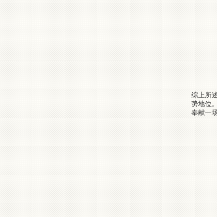
综上所述
势地位。
奉献一