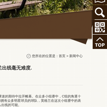
您所在的位置是：
首页
>
新闻中心
兰出线毫无难度.
球迷的期待中拉开帷幕。在众多小组赛中，C组的角逐十
和拥有众多明星球员的球队，英格兰在这次小组赛中的表
队出线的可能。