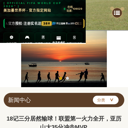
新闻中心
分类
18记三分居然输球！联盟第一火力全开，亚历
山大35分冲击MVP.