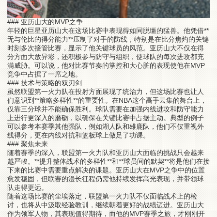
### 亚历山大的MVP之争
年轻的巨星亚历山大在这场比赛中表现得如同脱缰的猛兽。他凭借**
无与伦比的得分能力**压制了对手的防线，特别是在比分焦灼的关键
时刻多次接管比赛，显示了他关键球员的风范。亚历山大不仅在得
分方面大放异彩，还积极参与防守与组织，使球队的每次进攻都充
满威胁。可以说，他对比赛节奏的掌控和大心脏的表现使他在MVP
竞争中占据了一席之地。
### 技术与策略的双刃剑
虽然联盟第一火力队在投射方面展现了统治力，但这场比赛也让人
们意识到**策略多样性**的重要性。在NBA这个高手云集的舞台上，
仅靠三分球并不能确保胜利。球队需要在加强内线进攻和防守能力
上进行更深入的磨砺，以确保在关键比赛中占据主动。典型的例子
可以参考本赛季其他强队，例如湖人队和雄鹿队，他们不仅重视外
线得分，更在内线对抗和篮板球上做足了功课。
### 聚焦未来
随着赛季的深入，联盟第一火力队和亚历山大面临的挑战只会越来
越严峻。**提升整体战术的多样性**和**球员间的默契**将是他们在接
下来的比赛中需要重点解决的课题。亚历山大在MVP之争中的位置
愈发稳固，但联赛的漫长征程仍需他持续发挥高光表现，并带领球
队走得更远。
随着这场比赛的尘埃落定，联盟第一火力队不仅面临战术上的检
讨，也将从中汲取经验教训，继续朝着更好的战绩迈进。亚历山大
作为领军人物，其表现值得期待，而他的MVP赛季之旅，才刚刚开