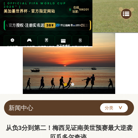
新闻中心
分类
从负3分到第二！梅西见证南美世预赛最大逆袭
厄瓜多尔奇迹.