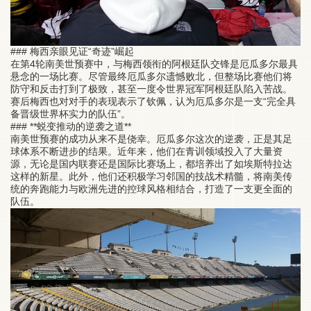
### 梅西亲眼见证“奇迹”崛起
在第4轮南美世预赛中，与梅西领衔的阿根廷队交锋是厄瓜多尔最具
悬念的一场比赛。尽管最终厄瓜多尔遗憾败北，但整场比赛他们将
防守和反击打到了极致，甚至一度令世界冠军阿根廷队陷入苦战。
赛后梅西也对对手的表现表示了钦佩，认为厄瓜多尔是一支“完全具
备晋级世界杯实力的队伍”。
### **蜕变推动的逆袭之道**
南美世预赛的成功从来不是侥幸。厄瓜多尔这次的逆袭，正是其足
球体系不断进步的结果。近年来，他们在青训领域投入了大量资
源，无论是国内联赛还是国际比赛场上，都培养出了如埃斯特拉达
这样的新星。此外，他们还积极学习邻国的技战术精髓，将南美传
统的奔跑能力与欧洲先进的控球风格相结合，打造了一支更全面的
队伍。